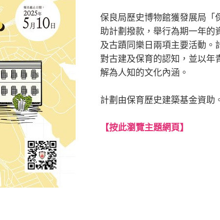
保良局歷史博物館獲發展局「
助計劃撥款，舉行為期一年的
及古蹟同樂日兩項主要活動。
對古建及保育的認知，並以年
解為人知的文化內涵。
計劃由保育歷史建築基金資助
【
按此瀏覽主題網頁
】