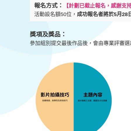
報名方式：
【計劃已截止報名，感謝支
活動設名額50位，
成功報名者將於5月2
獎項及獎品：
參加組別提交最後作品後，會由專業評審選