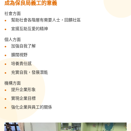
成為保良局義工的意義
社會方面
幫助社會各階層有需要人士，回饋社區
宣揚互助互愛的精神
個人方面
加強自我了解
擴闊視野
培養責任感
充實自我，發展潛能
機構方面
提升企業形象
實現企業目標
強化企業與員工的關係