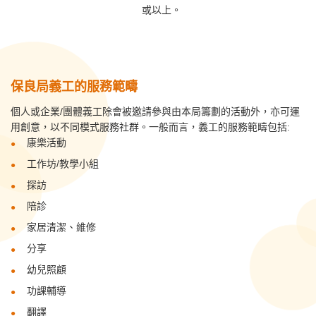
或以上。
保良局義工的服務範疇
個人或企業/團體義工除會被邀請參與由本局籌劃的活動外，亦可運
用創意，以不同模式服務社群。一般而言，義工的服務範疇包括:
康樂活動
工作坊/教學小組
探訪
陪診
家居清潔、維修
分享
幼兒照顧
功課輔導
翻譯