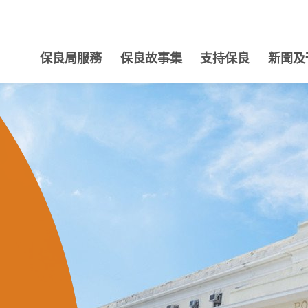
保良局服務
保良故事集
支持保良
新聞及