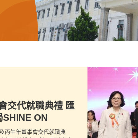
會交代就職典禮 匯
HINE ON
乙巳及丙午年董事會交代就職典