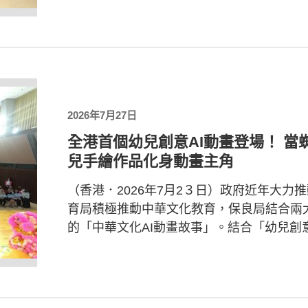
2026年7月27日
全港首個幼兒創意AI動畫登場！ 
兒手繪作品化身動畫主角
（香港．2026年7月2３日）政府近年大力
育局積極推動中華文化教育，保良局結合兩
的「中華文化AI動畫故事」。結合「幼兒創意