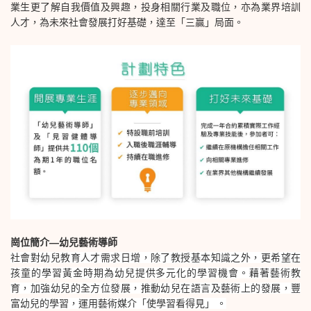
業生更了解自我價值及興趣，投身相關行業及職位，亦為業界培訓
人才，為未來社會發展打好基礎，達至「三贏」局面。
崗位簡介—幼兒藝術導師
社會對幼兒教育人才需求日增，除了教授基本知識之外，更希望在
孩童的學習黃金時期為幼兒提供多元化的學習機會。藉著藝術教
育，加強幼兒的全方位發展，推動幼兒在語言及藝術上的發展，豐
富幼兒的學習，運用藝術媒介「使學習看得見」
。