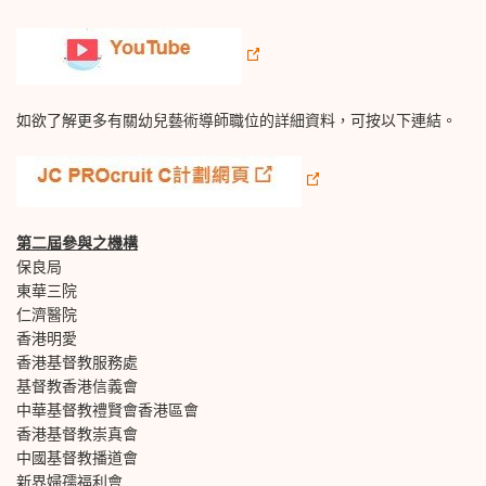
如欲了解更多有關幼兒藝術導師職位的詳細資料，可按以下連結。
第二屆參與之機構
保良局
東華三院
仁濟醫院
香港明愛
香港基督教服務處
基督教香港信義會
中華基督教禮賢會香港區會
香港基督教崇真會
中國基督教播道會
新界婦孺福利會