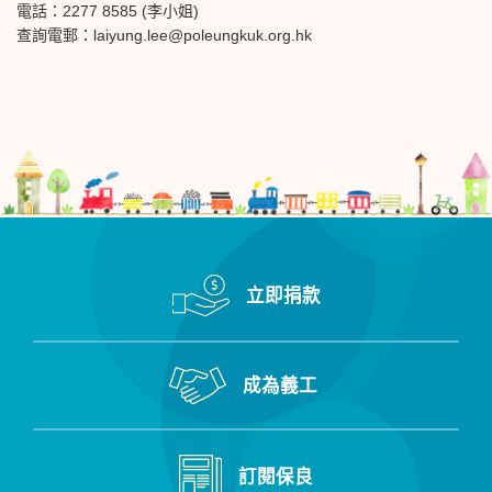
電話：2277 8585 (李小姐)
查詢電郵：
laiyung.lee@poleungkuk.org.hk
立即捐款
成為義工
訂閱保良