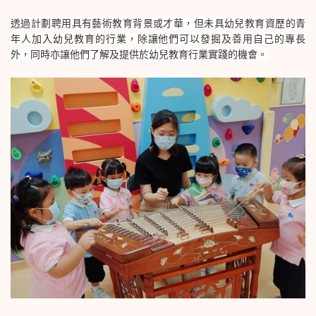
透過計劃聘用具有藝術教育背景或才華，但未具幼兒教育資歷的青
年人加入幼兒教育的行業，除讓他們可以發掘及善用自己的專長
外，同時亦讓他們了解及提供於幼兒教育行業實踐的機會。