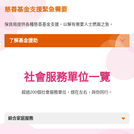
慈善基金支援緊急需要
保良局提供各種慈善基金支援，以解有需要人士燃眉之急。
了解基金援助
社會服務單位一覽
超過200個社會服務單位，總在左右，與你同行。
綜合家庭服務