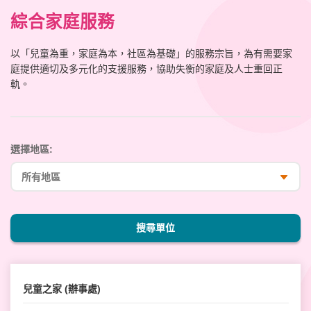
綜合家庭服務
以「兒童為重，家庭為本，社區為基礎」的服務宗旨，為有需要家
庭提供適切及多元化的支援服務，協助失衡的家庭及人士重回正
軌。
選擇地區:
搜尋單位
兒童之家 (辦事處)