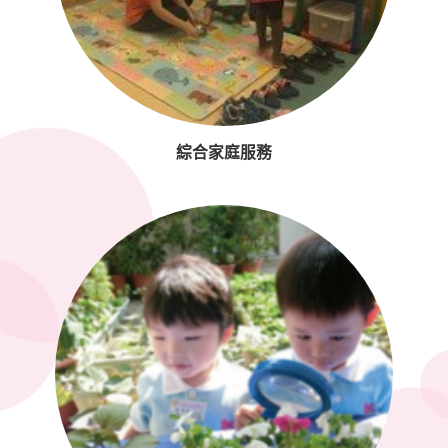
綜合家庭服務