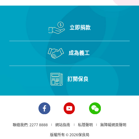
立即捐款
成為義工
訂閱保良
聯絡我們: 2277 8888
網站指南
私隱聲明
無障礙網頁聲明
版權所有 © 2026保良局