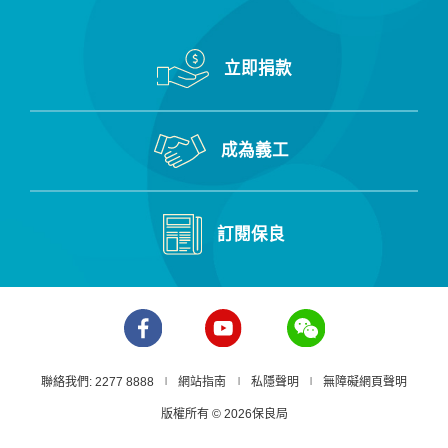
立即捐款
成為義工
訂閱保良
聯絡我們: 2277 8888
網站指南
私隱聲明
無障礙網頁聲明
版權所有 © 2026保良局