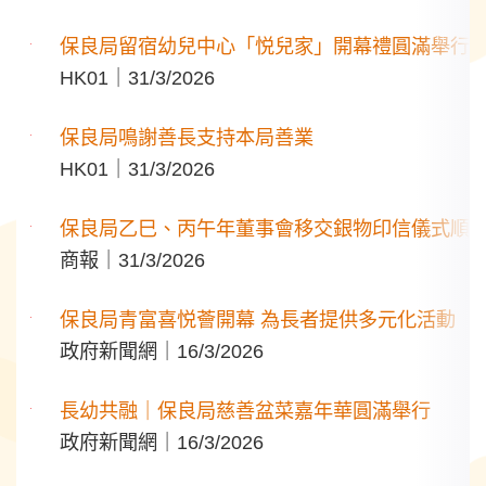
保良局留宿幼兒中心「悦兒家」開幕禮圓滿舉行
HK01｜31/3/2026
保良局鳴謝善長支持本局善業
HK01｜31/3/2026
保良局乙巳、丙午年董事會移交銀物印信儀式順
商報｜31/3/2026
保良局青富喜悦薈開幕 為長者提供多元化活動
政府新聞網｜16/3/2026
長幼共融｜保良局慈善盆菜嘉年華圓滿舉行
政府新聞網｜16/3/2026