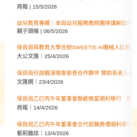
商報 | 15/5/2026
幼兒教育專欄｜本局幼兒服務教師團隊講解如何
親子頭條 | 06/5/2026
保良局與教育大學合辦SWEETIE AI機械人比賽
大公文匯｜25/4/2026
保良局任胡楓演唱會慈善合作夥伴 贊助長者入場
文匯網｜23/4/2026
保良局乙巳丙午年董事會聯歡晚宴順利舉行 多
商報｜14/4/2026
保良局乙巳丙午年董事會交代就職典禮順利舉行
紫荊雜誌｜13/4/2026