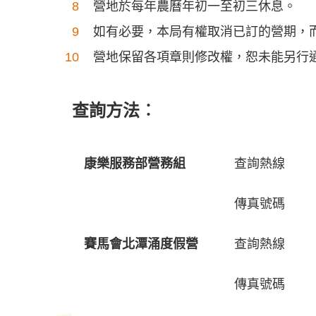
營地於每年農曆年初一至初三休息。
如有必要，本局有權取消已訂的營期，
營地保留各項章則修改權，恕未能另行
查詢方法︰
康樂服務部營務組
查詢熱線
傳真號碼
賽馬會北潭涌度假營
查詢熱線
傳真號碼