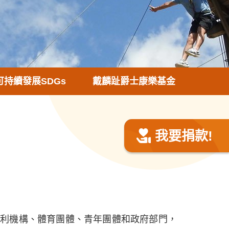
可持續發展SDGs
戴麟趾爵士康樂基金
我要捐款!
福利機構、體育團體、青年團體和政府部門，