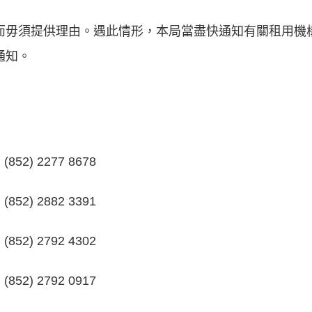
而毋須提供理由。遇此情形，本局當盡快通知有關租用機
通知。
(852) 2277 8678
(852) 2882 3391
(852) 2792 4302
(852) 2792 0917