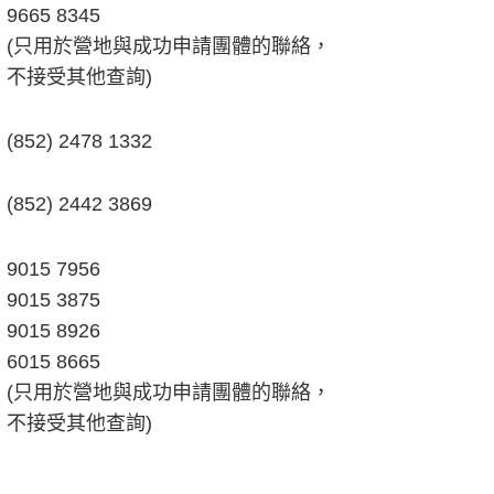
9665 8345
(只用於營地與成功申請團體的聯絡，
不接受其他查詢)
(852) 2478 1332
(852) 2442 3869
9015 7956
9015 3875
9015 8926
6015 8665
(只用於營地與成功申請團體的聯絡，
不接受其他查詢)