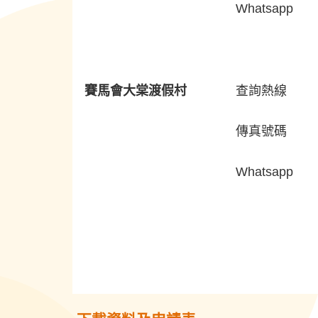
Whatsapp
賽馬會大棠渡假村
查詢熱線
傳真號碼
Whatsapp