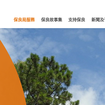
保良局服務
保良故事集
支持保良
新聞及