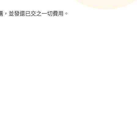
構，並發還已交之一切費用。