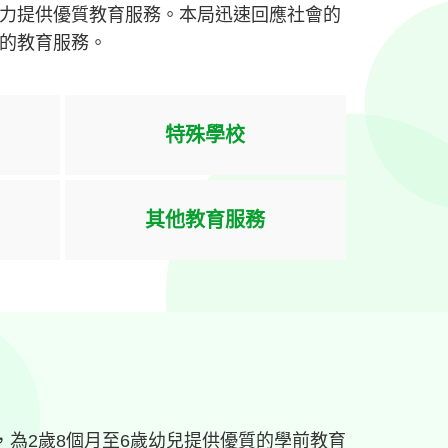
力提供優質教育服務。本局迅速回應社會的
的教育服務。
特殊學校
其他教育服務
，為2歲8個月至6歲幼兒提供優質的學前教育