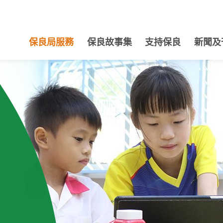
保良局服務
保良故事集
支持保良
新聞及