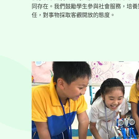
同存在。我們鼓勵學生參與社會服務，培養
任，對事物採取客觀開放的態度。