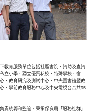
下教育服務單位包括社區書院、資助及直資
私立小學、獨立優質私校、特殊學校、宿
心、教育研究及測試中心、中央圖書館暨教
心、學前教育服務中心及中央電視台合共95
負責統籌和監管，秉承保良局「服務社群」