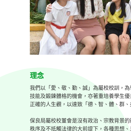
理念
我們以「愛、敬、勤、誠」為屬校校訓，為
技能及鍛鍊體格的機會，亦著重培養學生優
正確的人生觀，以達致「德、智、體、群、
保良局屬校校董會是沒有政治、宗教背景的
秩序及不抵觸法律的大前提下，各種思想、