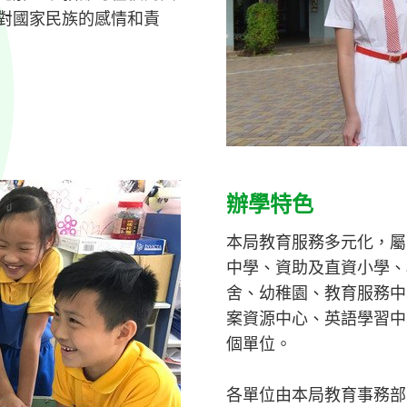
對國家民族的感情和責
辦學特色
本局教育服務多元化，屬
中學、資助及直資小學、
舍、幼稚園、教育服務中
案資源中心、英語學習中
個單位。
各單位由本局教育事務部