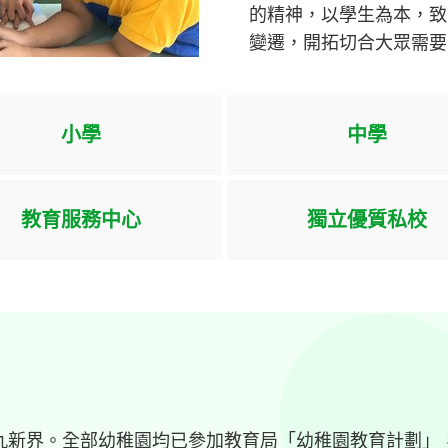
的精神，以學生為本，致
變遷，開拓切合大眾需要
小學
中學
教育服務中心
獨立優質私校
九新界。全部幼稚園均已參加教育局「幼稚園教育計劃」