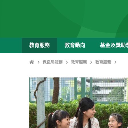
教育服務
教育動向
基金及獎助
主
保良局服務
教育服務
教育服務
頁