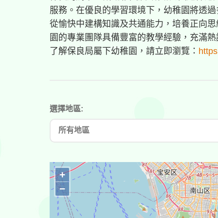
服務。在優良的學習環境下，幼稚園將透過
從愉快中建構知識及共通能力，培養正向思
園的專業團隊具備豐富的教學經驗，充滿熱
了解保良局屬下幼稚園，請立即瀏覽：
http
選擇地區:
+
−