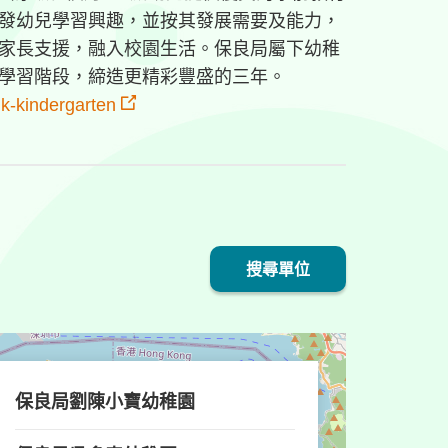
發幼兒學習興趣，並按其發展需要及能力，
家長支援，融入校園生活。保良局屬下幼稚
學習階段，締造更精彩豐盛的三年。
uk-kindergarten
搜尋單位
返回所有單位
保良局劉陳小寶幼稚園