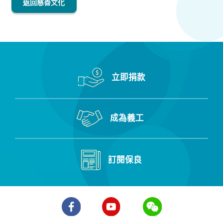
返回慈善文化
立即捐款
成為義工
訂閱保良