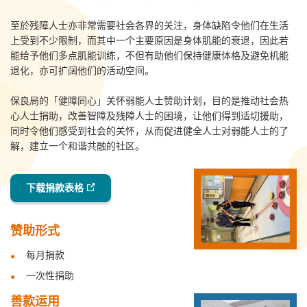
至於残障人士亦非常需要社会各界的关注，身体缺陷令他们在生活
上受到不少限制，而其中一个主要原因是身体肌能的衰退，因此若
能给予他们多点肌能训练，不但有助他们保持健康体格及避免机能
退化，亦可扩阔他们的活动空间。
保良局的「健障同心」关怀弱能人士赞助计划，目的是推动社会热
心人士捐助，改善智障及残障人士的困境，让他们得到适切援助，
同时令他们感受到社会的关怀，从而促进健全人士对弱能人士的了
解，建立一个和谐共融的社区。
下载捐款表格
赞助形式
每月捐款
一次性捐助
善款运用