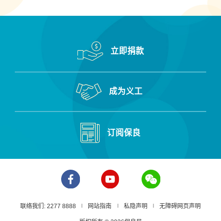
立即捐款
成为义工
订阅保良
联络我们: 2277 8888
网站指南
私隐声明
无障碍网页声明