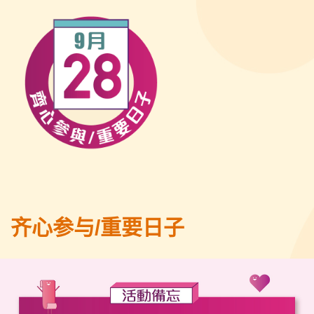
齐心参与/重要日子