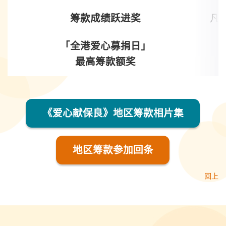
筹款成绩跃进奖
凡
「全港爱心募捐日」
最高筹款额奖
《爱心献保良》地区筹款相片集
地区筹款参加回条
回上