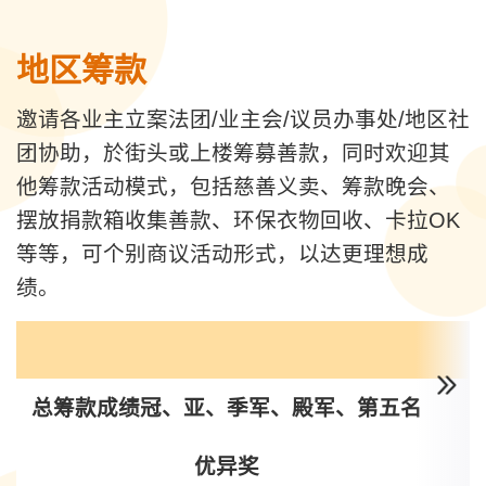
地区筹款
邀请各业主立案法团/业主会/议员办事处/地区社
团协助，於街头或上楼筹募善款，同时欢迎其
他筹款活动模式，包括慈善义卖、筹款晚会、
摆放捐款箱收集善款、环保衣物回收、卡拉OK
等等，可个别商议活动形式，以达更理想成
绩。
总筹款成绩冠、亚、季军、殿军、第五名
优异奖