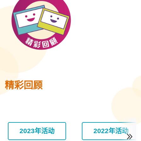
精彩回顾
2023年活动
2022年活动