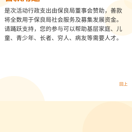
是次活动行政支出由保良局董事会赞助，善款
将全数用于保良局社会服务及募集发展资金。
请踊跃支持，您的参与可以帮助基层家庭、儿
童、青少年、长者、穷人、病友等需要人才。
回上