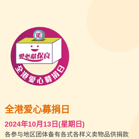
全港爱心募捐日
2024年10月13日(星期日)
各参与地区团体备有各式各样义卖物品供捐款