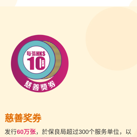
慈善奖券
发行
60万张
，於保良局超过300个服务单位，以