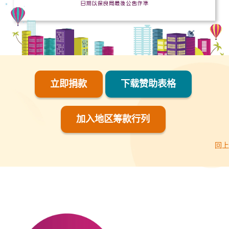
立即捐款
下载赞助表格
加入地区筹款行列
回上