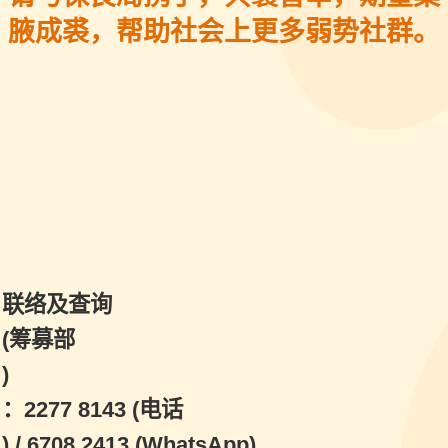
腋成裘，帮助社会上更多弱势社群。
联络及查询
(筹募部
)
：2277 8143 (电话
) / 6708 2413 (WhatsApp)