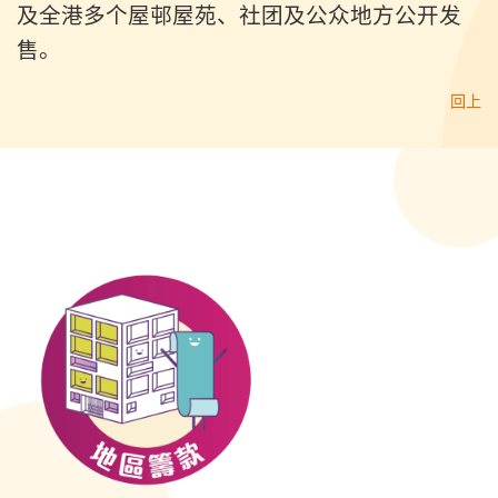
及全港多个屋邨屋苑、社团及公众地方公开发
售。
回上