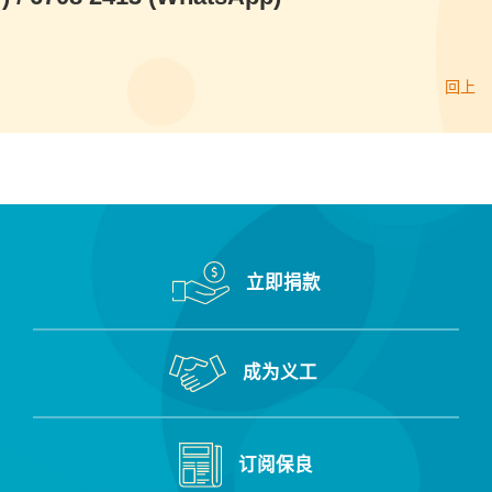
回上
立即捐款
成为义工
订阅保良