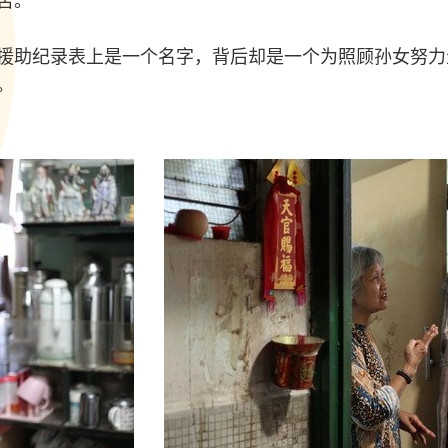
苦。
援助纪录表上是一个名字，背后却是一个为照顾孙女努力
。