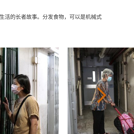
生活的长者故事。分发食物，可以是机械式