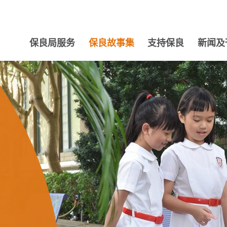
保良局服务
保良故事集
支持保良
新闻及