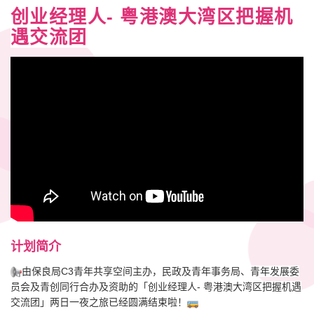
创业经理人
-
粤港澳大湾区把握机
遇交流团
计划简介
由保良局C3青年共享空间主办，民政及青年事务局、青年发展委
员会及青创同行合办及资助的「创业经理人- 粤港澳大湾区把握机遇
交流团」两日一夜之旅已经圆满结束啦！