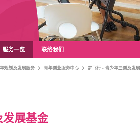
服务一览
联络我们
年规划及发展服务
青年创业服务中心
梦飞行 - 青少年三创及发
创及发展基金