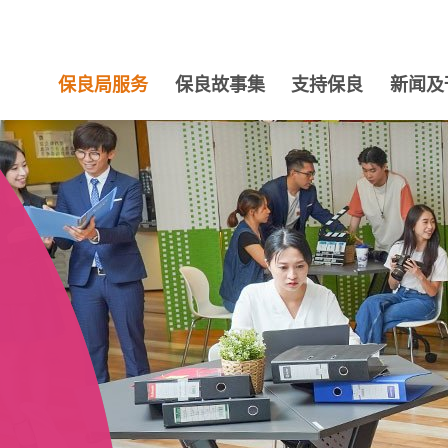
保良局服务
保良故事集
支持保良
新闻及