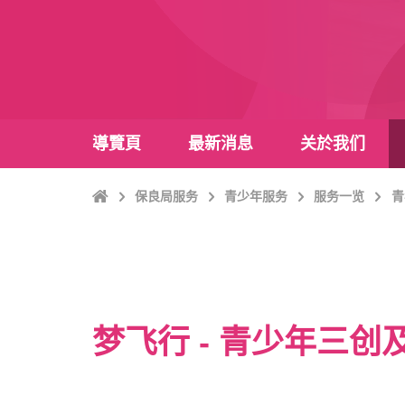
導覽頁
最新消息
关於我们
Home
保良局服务
青少年服务
服务一览
青
梦飞行 - 青少年三