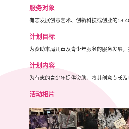
服务对象
有志发展创意艺术、创新科技或创业的18-
计划目标
为资助本局儿童及青少年服务的服务发展，
计划内容
为有志的青少年提供资助，将其创意专长及
活动相片