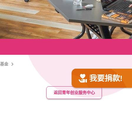
展基金
我要捐款!
返回青年创业服务中心