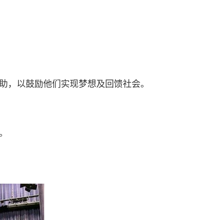
资助，以鼓励他们实现梦想及回馈社会。
式。