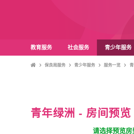
教育服务
社会服务
青少年服务
Home
保良局服务
青少年服务
服务一览
青
青年绿洲 -
房间预
请选择预览房