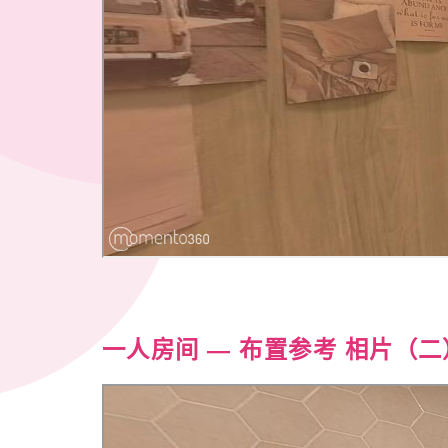
一人房间
— 布置参考 相片
（
二