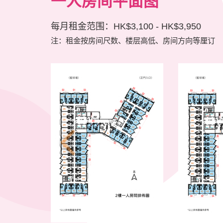
一人房间平面图
每月租金范围：HK$3,100 - HK$3,950
注：租金按房间尺数、楼层高低、房间方向等厘订