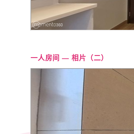
一人房间
— 相片（二）