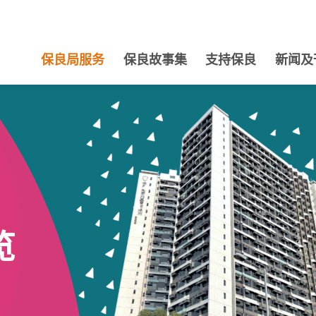
保良局服务
保良故事集
支持保良
新闻及
览