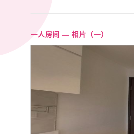
一人房间
— 相片（一）