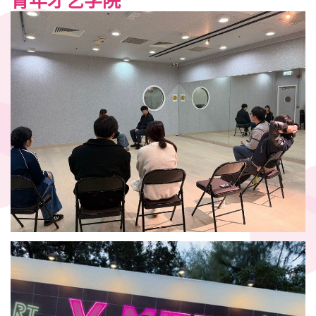
青年才艺学院