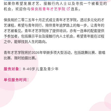
如果你希望发展才艺、接触行内人士以及寻找一个被看见的
机会，欢迎你与
保良局青年才艺学院
连系。
保良局於二零二五年十月正式成立青年才艺学院，透过多元化的才
艺课程，希望与青年同行，陪伴青年追梦路上的每一步，让青年的
才艺被看见。青年才艺学院除了提供培训，亦有一连串的配套提供
予参加者，包括展示平台及接触行内人士机会，希望青年能在过程
之中，能够找到人生的路向。
青年才艺学院将於2026年举辧多项大型活动，包括跳舞比赛、歌唱
比赛、限时拍摄比赛。
服务对象：
8-40岁儿童及青少年
单位服务时间：