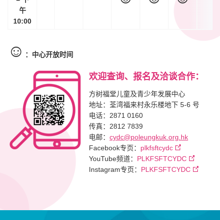
午
10:00
☺
：中心开放时间
欢迎查询、报名及洽谈合作：
方树福堂儿童及青少年发展中心
地址：荃湾福来村永乐楼地下 5-6 号
电话：2871 0160
传真：2812 7839
电邮：
cydc@poleungkuk.org.hk
Facebook专页：
plkfsftcydc
YouTube频道：
PLKFSFTCYDC
Instagram专页：
PLKFSFTCYDC