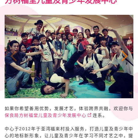
方树福堂儿童及青少年发展中心
如果你希望善用优势，发展才艺，体验跨界共融，欢迎你与
保良局方树福堂儿童及青少年发展中心
连系。
中心于2012年于荃湾福来村投入服务，打造儿童及青少年中
心的地标新形象，让儿童及青少年在学习不同才艺之中，提