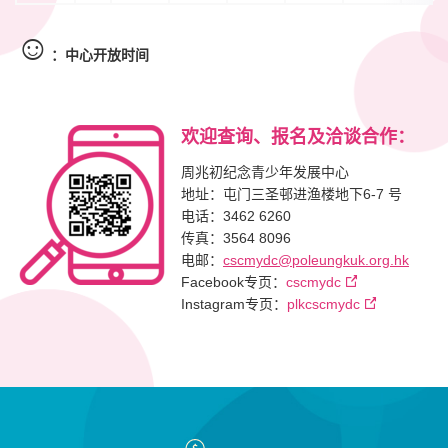
☺
：中心开放时间
欢迎查询、报名及洽谈合作：
周兆初纪念青少年发展中心
地址：屯门三圣邨进渔楼地下6-7 号
电话：3462 6260
传真：3564 8096
电邮：
cscmydc@poleungkuk.org.hk
Facebook专页：
cscmydc
Instagram专页：
plkcscmydc