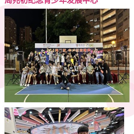
周兆初纪念青少年发展中心