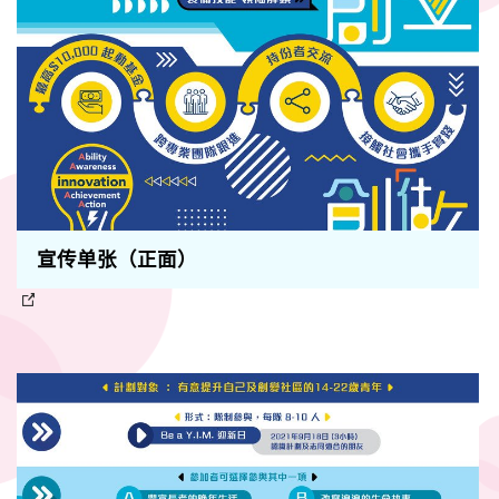
宣传单张（正面）