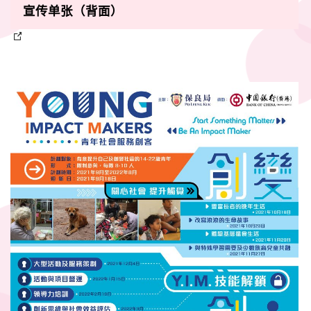
宣传单张（背面）