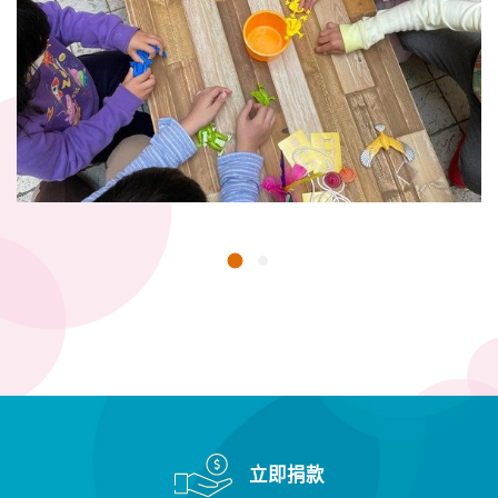
1
2
立即捐款