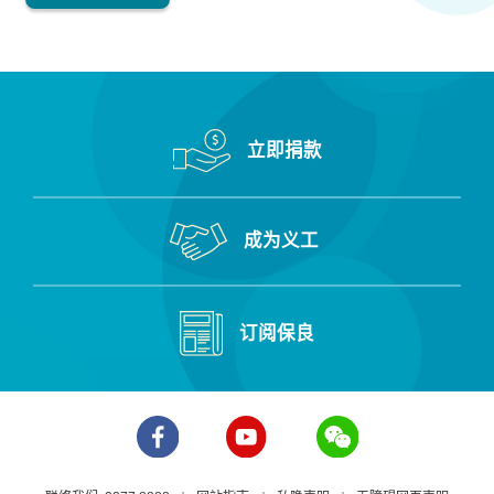
立即捐款
成为义工
订阅保良