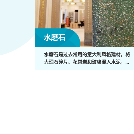
水磨石
水磨石是过去常用的意大利风格建材，将
大理石碎片、花岗岩和玻璃混入水泥，...