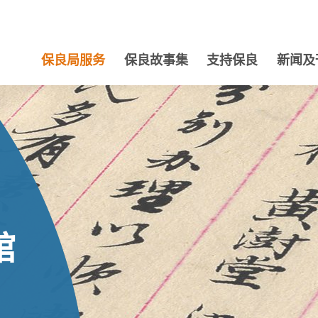
保良局服务
保良故事集
支持保良
新闻及
馆