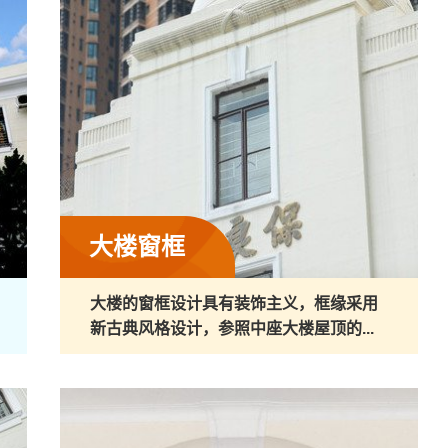
大楼窗框
大楼的窗框设计具有装饰主义，框缘采用
新古典风格设计，参照中座大楼屋顶的...