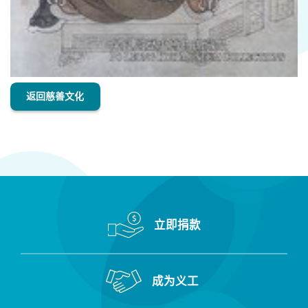
返回慈善文化
立即捐款
成为义工