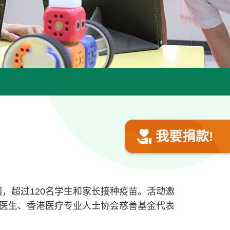
我要捐款!
园，超过120名学生和家长接种疫苗。活动邀
医生、香港医疗专业人士协会慈善基金代表