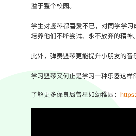
溢于整个校园。​
学生对竖琴都喜爱不已，对同学学习
培养他们不断尝试、永不放弃的精神。
此外，弹奏竖琴更能提升小朋友的音
学习竖琴又何止是学习一种乐器这样
了解更多保良局曾星如幼稚园：
https