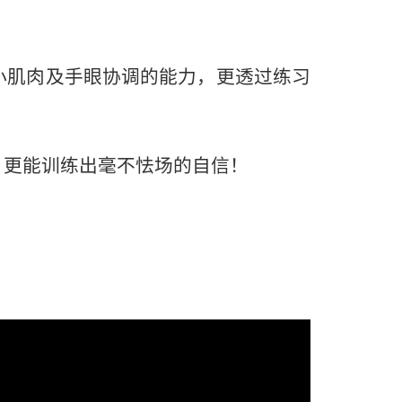
小肌肉及手眼协调的能力，更透过练习
更能训练出毫不怯场的自信！​