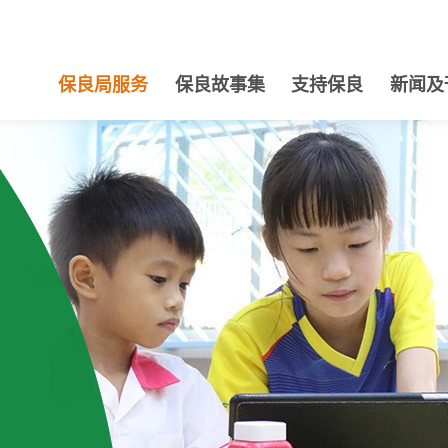
保良局服务
保良故事集
支持保良
新闻及