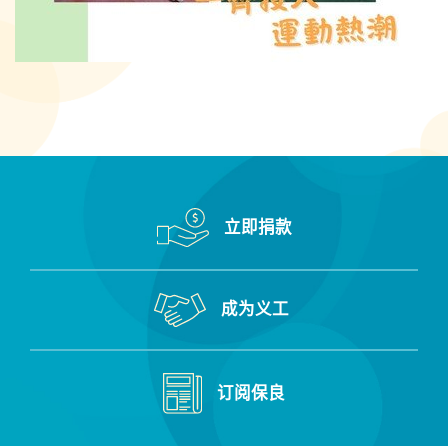
立即捐款
成为义工
订阅保良