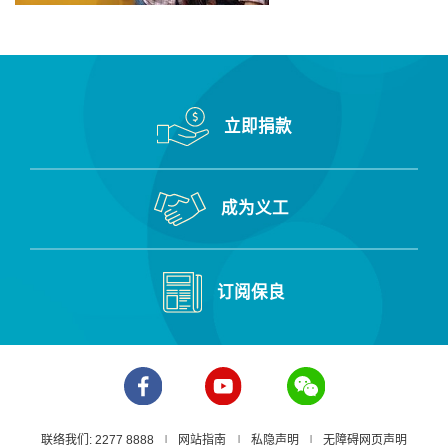
立即捐款
成为义工
订阅保良
联络我们: 2277 8888
网站指南
私隐声明
无障碍网页声明