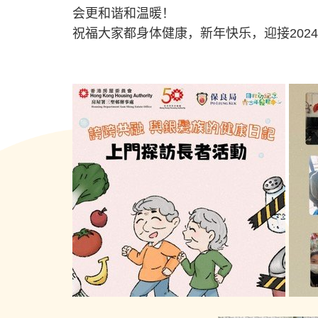
会更和谐和温暖！
祝福大家都身体健康，新年快乐，迎接202