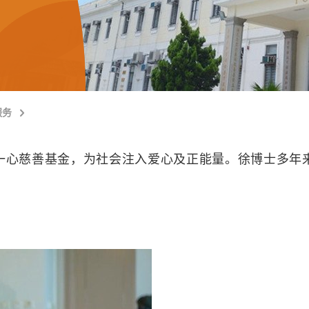
服务
一心慈善基金，为社会注入爱心及正能量。徐博士多年