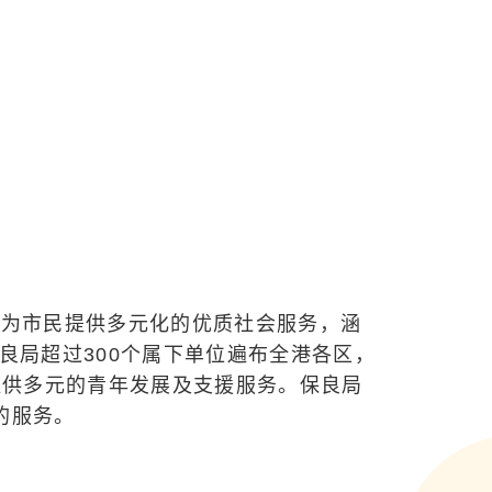
，为市民提供多元化的优质社会服务，涵
良局超过300个属下单位遍布全港各区，
提供多元的青年发展及支援服务。保良局
的服务。