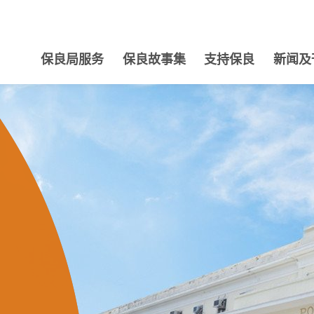
保良局服务
保良故事集
支持保良
新闻及