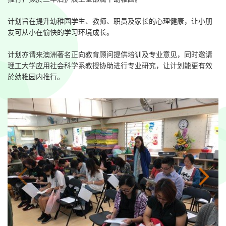
计划旨在提升幼稚园学生、教师、职员及家长的心理健康，让小朋
友可从小在愉快的学习环境成长。
计划亦请来澳洲著名正向教育顾问提供培训及专业意见，同时邀请
理工大学应用社会科学系教授协助进行专业研究，让计划能更有效
於幼稚园内推行。