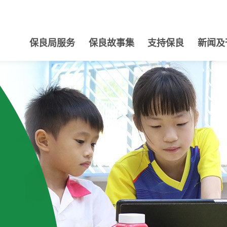
保良局服务
保良故事集
支持保良
新闻及