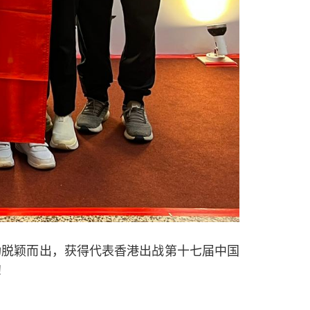
功脱颖而出，获得代表香港出战第十七届中国
！