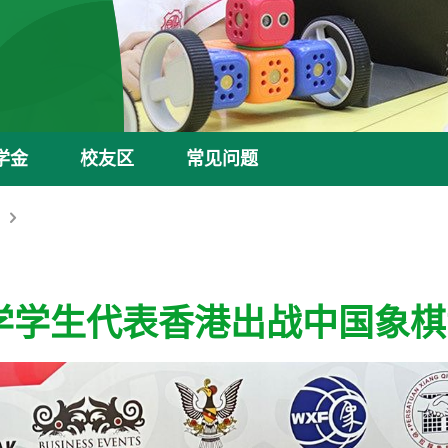
学金
校友区
常见问题
学学生代表香港出战中国象棋