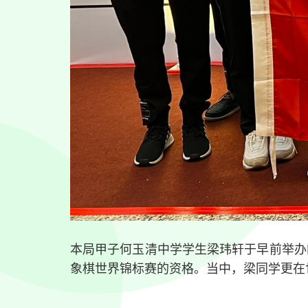
本局甲子何玉清中学学生梁玮轩于早前举办
象棋世界锦标赛的资格。当中，梁同学更在