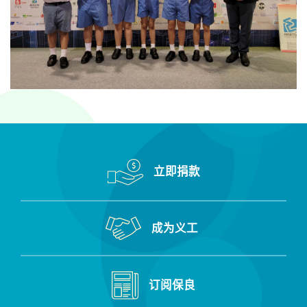
立即捐款
成为义工
订阅保良