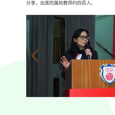
分享，出席的属校教师约四百人。