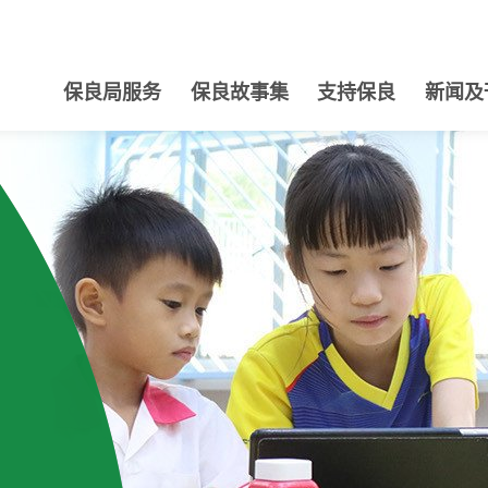
保良局服务
保良故事集
支持保良
新闻及