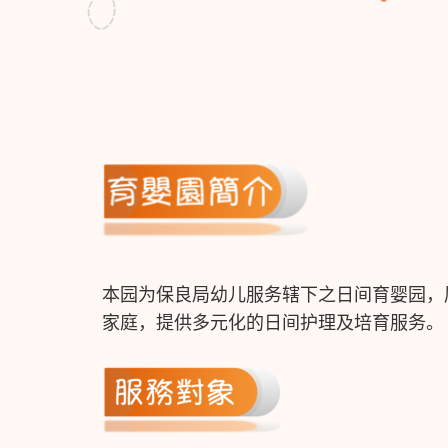
本园为保良局幼儿服务辖下之日间育婴园，
家庭，提供多元化的日间护理及培育服务。