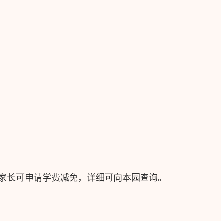
家长可申请学费减免，详细可向本园查询。