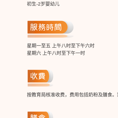
初生-2岁婴幼儿
星期一至五 上午八时至下午六时
星期六 上午八时至下午一时
按教育局核准收费，费用包括奶粉及膳食。