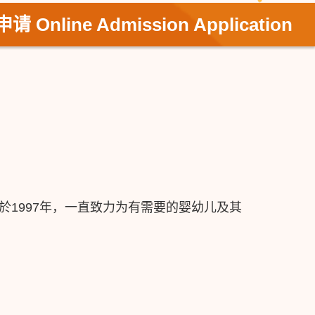
Online Admission Application
1997年，一直致力为有需要的婴幼儿及其