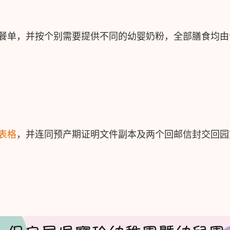
餐单，并按个别需要提供不同的幼婴奶粉，全部膳食均由
表格
，并连同预产期证明文件副本及两个回邮信封交回园