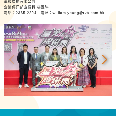
電視廣播有限公司
企業傳訊部宣傳科 楊匯琳
電話：2335 2294 電郵：
wuilam.yeung@tvb.com.hk