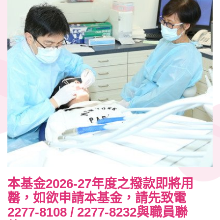
本基金2026-27年度之撥款即將用
罄，如欲申請本基金，請先致電
2277-8108 / 2277-8232與職員聯