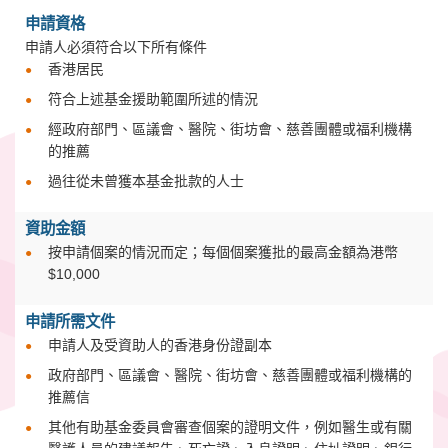
申請資格
申請人必須符合以下所有條件
香港居民
符合上述基金援助範圍所述的情況
經政府部門、區議會、醫院、街坊會、慈善團體或福利機構
的推薦
過往從未曾獲本基金批款的人士
資助金額
按申請個案的情況而定；每個個案獲批的最高金額為港幣
$10,000
申請所需文件
申請人及受資助人的香港身份證副本
政府部門、區議會、醫院、街坊會、慈善團體或福利機構的
推薦信
其他有助基金委員會審查個案的證明文件，例如醫生或有關