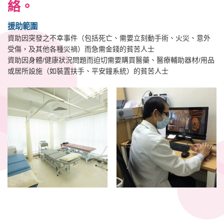
絡。
援助範圍
資助因突發之不幸事件（包括死亡、需要立刻動手術、火災、意外
受傷，及其他各種災禍）而急需金錢的貧苦人士
資助因身體/健康狀況問題而迫切需要購買醫藥、醫療輔助器材/用品
或居所設施（如裝置扶手、平安鐘系統）的貧苦人士