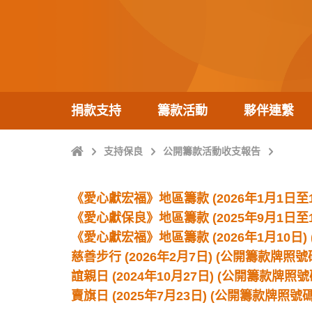
捐款支持
籌款活動
夥伴連繫
主
支持保良
公開籌款活動收支報告
頁
《愛心獻宏福》地區籌款 (2026年1月1日至1月
《愛心獻保良》地區籌款 (2025年9月1日至1月
《愛心獻宏福》地區籌款 (2026年1月10日) (
慈善步行 (2026年2月7日) (公開籌款牌照號碼：
誼親日 (2024年10月27日) (公開籌款牌照號碼：
賣旗日 (2025年7月23日) (公開籌款牌照號碼：F