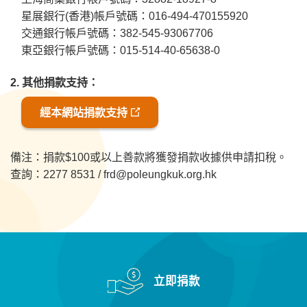
星展銀行(香港)帳戶號碼：016-494-470155920
交通銀行帳戶號碼：382-545-93067706
東亞銀行帳戶號碼：015-514-40-65638-0
2. 其他捐款支持：
經本網站捐款支持
備注：
捐款$100或以上善款將獲發捐款收據供申請扣稅。
查詢：
2277 8531 /
frd@poleungkuk.org.hk
立即捐款