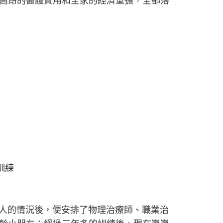
高昂的醫護費用和全家的經濟重擔，全都落
訓練
人的情況後，便安排了物理治療師、職業治