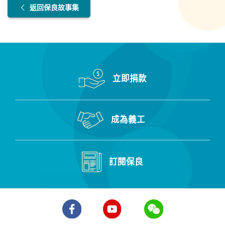
返回保良故事集
立即捐款
成為義工
訂閱保良