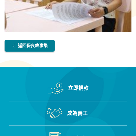
返回保良故事集
立即捐款
成為義工