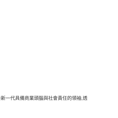
新一代具備商業頭腦與社會責任的領袖,透