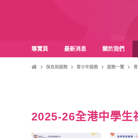
導覽頁
最新消息
關於我們
主
保良局服務
青少年服務
服務一覽
青
頁
2025-26全港中