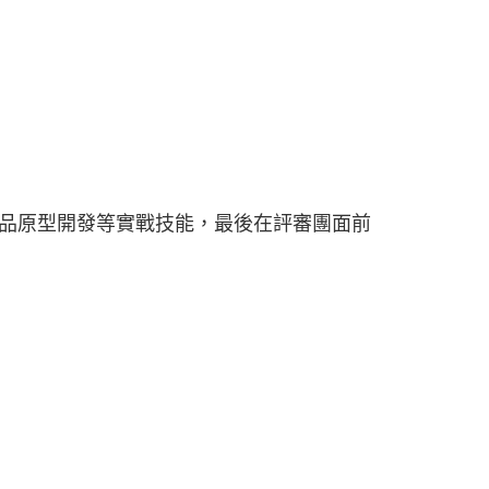
品原型開發等實戰技能，最後在評審團面前