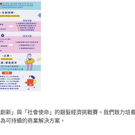
業創新」與「社會使命」的銀髮經濟挑戰賽。我們致力培養
化為可持續的商業解決方案。