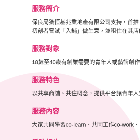
服務簡介
保良局獲恒基兆業地產有限公司支持，首推
初創者嘗試「入舖」做生意，並租住在其店
服務對象
18歲至40歲有創業需要的青年人或藝術創
服務特色
以共享商舖、共住概念，提供平台讓青年人
服務內容
大家共同學習co-learn、共同工作co-w