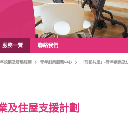
服務一覽
聯絡我們
年規劃及發展服務
青年創業服務中心
「前舖共居」-青年創業及
創業及住屋支援計劃