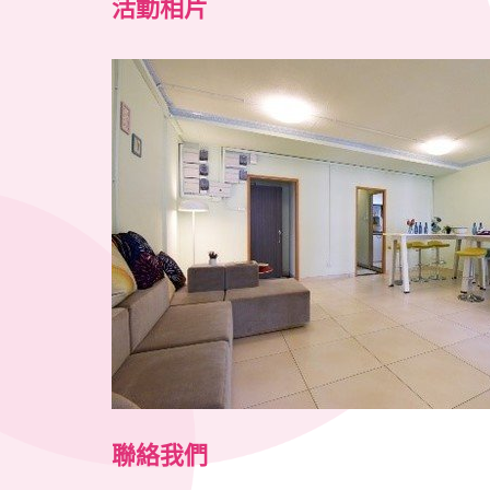
活動相片
聯絡我們