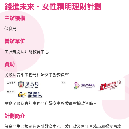
錢進未來．女性精明理財計劃
主辦機構
保良局
營辦單位
生涯規劃及理財教育中心
資助
民政及青年事務局和婦女事務委員會
鳴謝民政及青年事務局和婦女事務委員會撥款資助。
計劃
簡介
保良局生涯規劃及理財教育中心，蒙民政及青年事務局和婦女事務