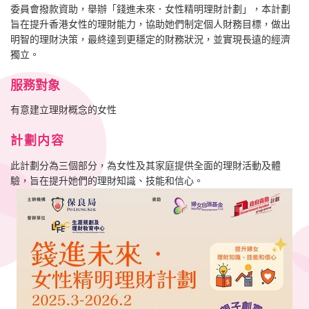
委員會撥款資助，舉辦「錢進未來．女性精明理財計劃」，本計劃
旨在提升香港女性的理財能力，協助她們制定個人財務目標，做出
明智的理財決策，最終達到更穩定的財務狀況，並實現長遠的經濟
獨立。
服務對象
有意建立理財概念的女性
計劃内容
此計劃分為三個部分，為女性及其家庭提供全面的理財活動及體
驗，旨在提升她們的理財知識、技能和信心。