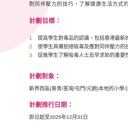
對同伴壓力的技巧，了解健康生活方式
計劃目標
：
提高學生對毒品的認識，包括香港最新
使學生具備拒絕吸毒及應對同伴壓力的
促進學生了解吸毒人士及早求助的重要
計劃對象：
新界西區(葵青/荃灣/屯門/元朗)本地的小
計劃推行日期：
即日起至2025年12月31日