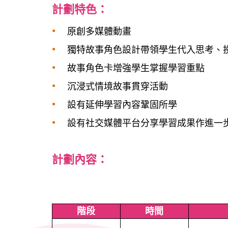
計劃特色：
原創多媒體動畫
獨特故事角色設計帶領學生代入思考、
故事角色卡增強學生掌握學習重點
沉浸式情境故事貫穿活動
設有延伸學習內容鞏固所學
設有社交媒體平台分享學習成果作進一
計劃內容：
階段
時間