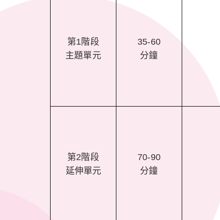
第1階段
35-60
主題單元
分鐘
第2階段
70-90
延伸單元
分鐘