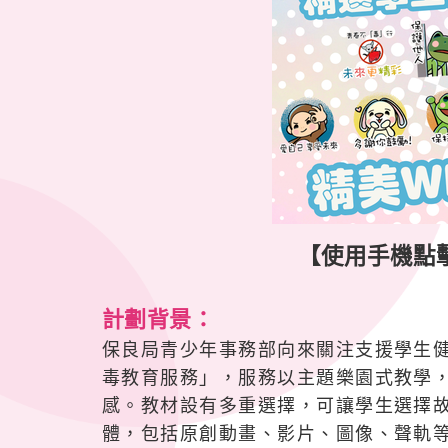
【使用手機點擊以
計劃背景
：
保良局青少年事務部向來關注支援學生
毒教育服務」，服務以主題樂園式教學
感。教材設有多重選擇，可讓學生選擇
體，包括原創動畫、影片、圖像、聲軌