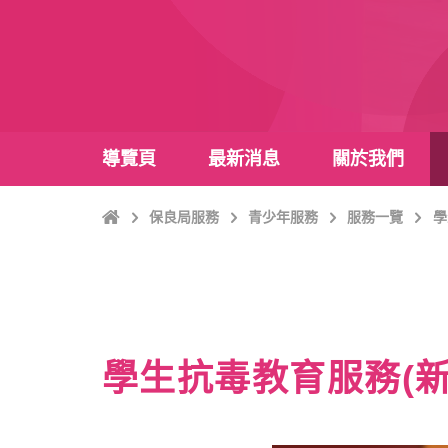
導覽頁
最新消息
關於我們
主
保良局服務
青少年服務
服務一覽
學
頁
學生抗毒教育服務(