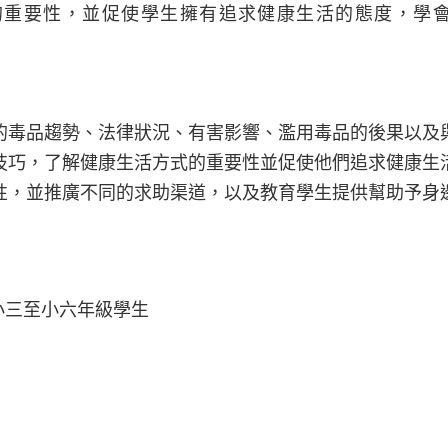
的重要性，並促使學生擁有追求健康生活的態度，學
的毒品趨勢、法律狀況、有害影響、濫用毒品的後果以及
技巧，了解健康生活方式的重要性並促使他們追求健康生
性，並推廣不同的求助渠道，以及教育學生提供幫助予身
學小三至小六年級學生