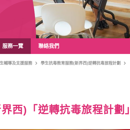
服務一覽
聯絡我們
生輔導及支援服務
學生抗毒教育服務(新界西)逆轉抗毒旅程計劃
新界西)「逆轉抗毒旅程計劃