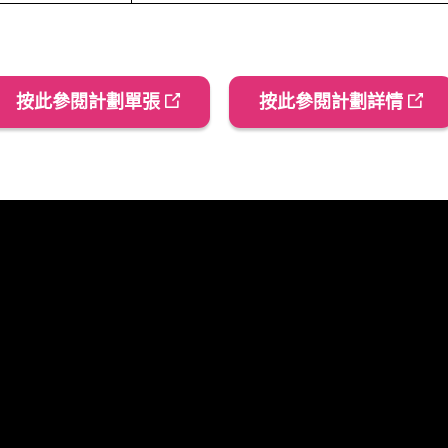
按此參閱計劃單張
按此參閱計劃詳情