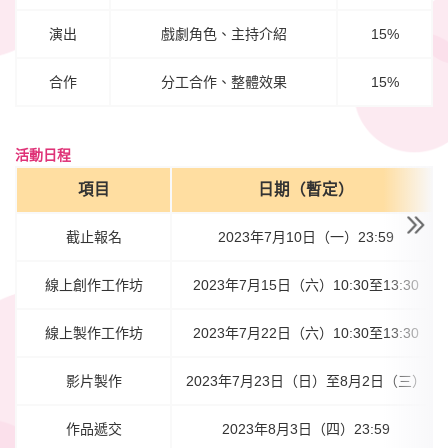
演出
戲劇角色、主持介紹
15%
合作
分工合作、整體效果
15%
活動日程
項目
日期（暫定）
截止報名
2023年7月10日（一）23:59
線上創作工作坊
2023年7月15日（六）10:30至13:30
線上製作工作坊
2023年7月22日（六）10:30至13:30
影片製作
2023年7月23日（日）至8月2日（三）
作品遞交
2023年8月3日（四）23:59