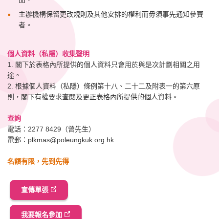
主辦機構保留更改規則及其他安排的權利而毋須事先通知參賽
者。
個人資料（私隱）收集聲明
1. 閣下於表格內所提供的個人資料只會用於與是次計劃相關之用
途。
2. 根據個人資料（私隱）條例第十八、二十二及附表一的第六原
則，閣下有權要求查閱及更正表格內所提供的個人資料。
查詢
電話：2277 8429（曾先生）
電郵：
plkmas@poleungkuk.org.hk
名額有限，先到先得
宣傳單張
我要報名參加