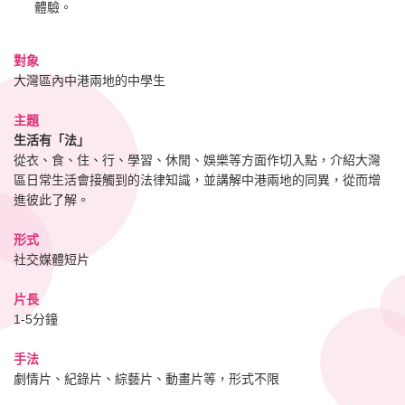
體驗。
對象
大灣區內中港兩地的中學生
主題
生活有「法」
從衣、食、住、行、學習、休閒、娛樂等方面作切入點，介紹大灣
區日常生活會接觸到的法律知識，並講解中港兩地的同異，從而增
進彼此了解。
形式
社交媒體短片
片長
1-5分鐘
手法
劇情片、紀錄片、綜藝片、動畫片等，形式不限