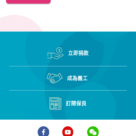
立即捐款
成為義工
訂閱保良