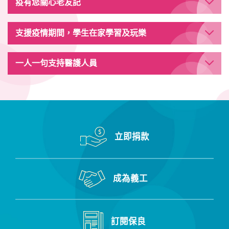
疫有您關心老友記
支援疫情期間，學生在家學習及玩樂
一人一句支持醫護人員
立即捐款
成為義工
訂閱保良