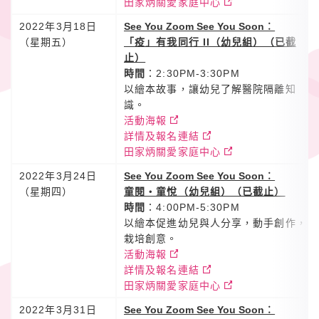
田家炳關愛家庭中心
2022年3月18日
See You Zoom See You Soon
︰
（星期五）
「疫」有我同行 II（幼兒組）（已截
止）
時間
：2:30PM-3:30PM
以繪本故事，讓幼兒了解醫院隔離知
識。
活動海報
詳情及報名連結
田家炳關愛家庭中心
2022年3月24日
See You Zoom See You Soon
︰
（星期四）
童閱‧童悅（幼兒組）（已截止）
時間
：4:00PM-5:30PM
以繪本促進幼兒與人分享，動手創作，
栽培創意。
活動海報
詳情及報名連結
田家炳關愛家庭中心
2022年3月31日
See You Zoom See You Soon
︰