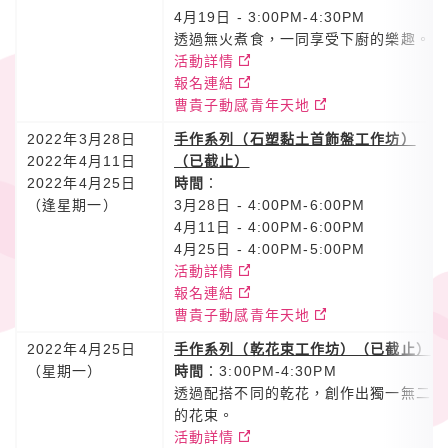
4月19日 - 3:00PM-4:30PM
透過無火煮食，一同享受下廚的樂趣。
活動詳情
報名連結
曹貴子動感青年天地
2022年3月28日
手作系列（石塑黏土首飾盤工作坊）
2022年4月11日
（已截止）
2022年4月25日
時間
：
（逢星期一）
3月28日 - 4:00PM-6:00PM
4月11日 - 4:00PM-6:00PM
4月25日 - 4:00PM-5:00PM
活動詳情
報名連結
曹貴子動感青年天地
2022年4月25日
手作系列（乾花束工作坊）（已截止）
（星期一）
時間
：3:00PM-4:30PM
透過配搭不同的乾花，創作出獨一無二
的花束。
活動詳情