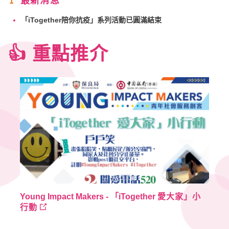
🚩
最新消息
「iTogether陪你抗疫」系列活動已圓滿結束
👍 重點推介
Young Impact Makers - 「iTogether
愛大家」小
行動