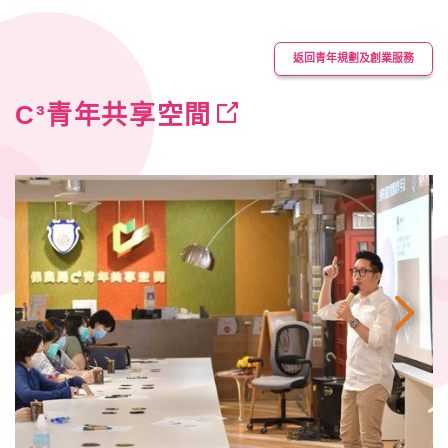
返回青年規劃及創業服務
C³青年共享空間