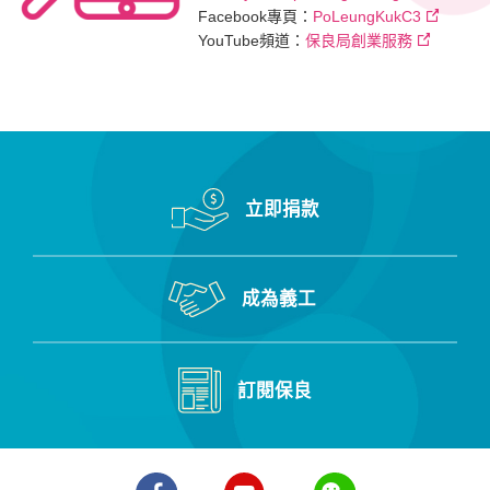
Facebook專頁：
PoLeungKukC3
YouTube頻道：
保良局創業服務
立即捐款
成為義工
訂閱保良